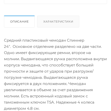
ОПИСАНИЕ
ХАРАКТЕРИСТИКИ
Средний пластиковый чемодан Спиннер
24". Основное отделение разделено на две части.
Одно имеет фиксирующие ремни, второе на
молнии. Выдвигающаяся ручка расположена внутри
корпуса чемодана, что способствует большей
прочности и защите от ударов при разгрузке/
погрузке чемодана. Выдвигающаяся ручка
фиксируется в двух положениях. Чемодан
увеличивается в объеме за счет раздвижения
молнии. Есть встроенный кодовый замок с
таможенным ключом TSA. Надежные 4 колеса
диаметром 4.8 см.