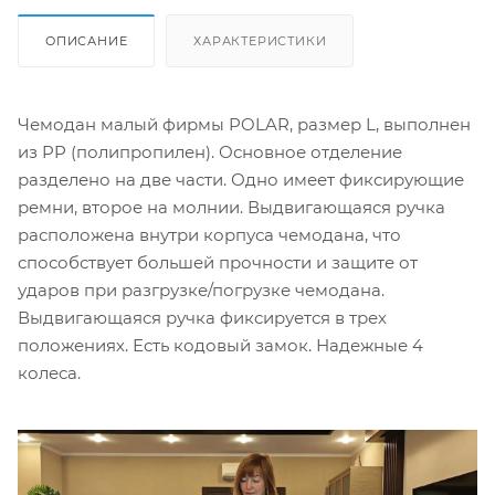
ОПИСАНИЕ
ХАРАКТЕРИСТИКИ
Чемодан малый фирмы POLAR, размер L, выполнен
из PP (полипропилен). Основное отделение
разделено на две части. Одно имеет фиксирующие
ремни, второе на молнии. Выдвигающаяся ручка
расположена внутри корпуса чемодана, что
способствует большей прочности и защите от
ударов при разгрузке/погрузке чемодана.
Выдвигающаяся ручка фиксируется в трех
положениях. Есть кодовый замок. Надежные 4
колеса.