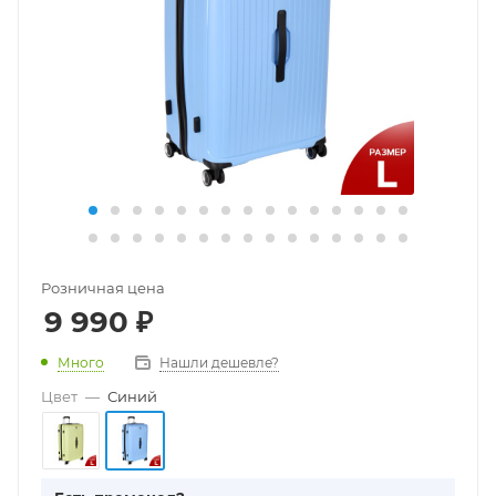
Розничная цена
9 990
₽
Много
Нашли дешевле?
Цвет
—
Синий