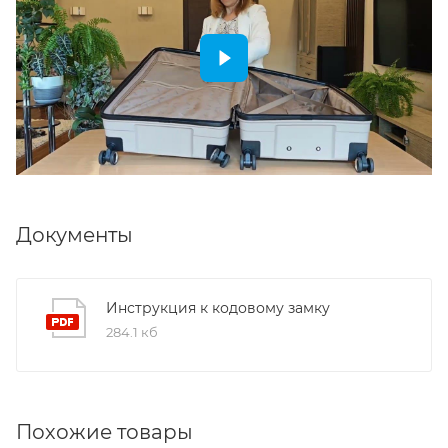
Документы
Инструкция к кодовому замку
284.1 кб
Похожие товары