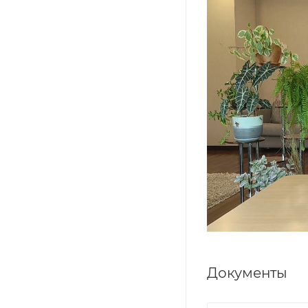
Документы