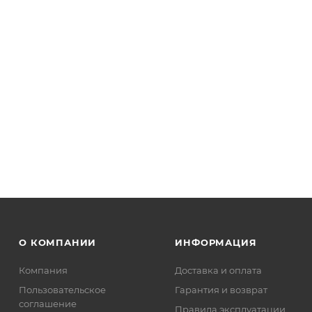
О КОМПАНИИ
ИНФОРМАЦИЯ
Компания
Доставка и оплата
Пользовательское
Гарантия и возврат
соглашение
Правила эксплуатации