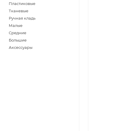
Пластиковые
Тканевые
Ручная кладь
Малые
Средние
Большие
Аксессуары