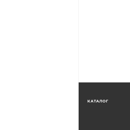
КАТАЛОГ