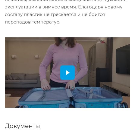
эксплуатации в зимнее время. Благодаря новому
составу пластик не трескается и не боится
перепадов температур.
Документы