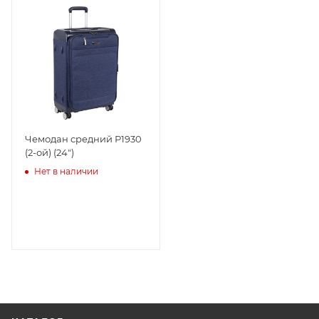
Чемодан средний Р1930
(2-ой) (24")
Нет в наличии