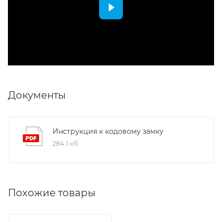
Документы
Инструкция к кодовому замку
284.1 кб
Похожие товары