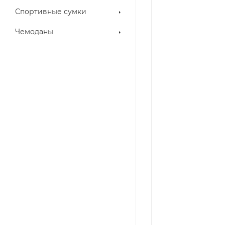
Спортивные сумки
Чемоданы