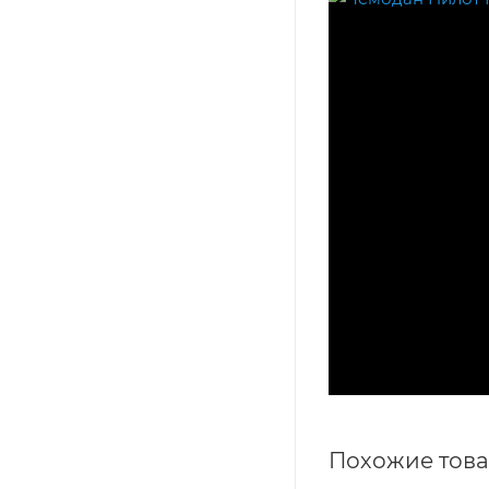
Похожие тов