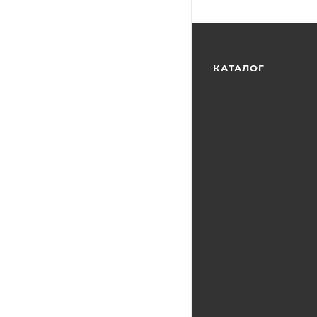
КАТАЛОГ