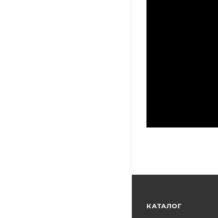
КАТАЛОГ