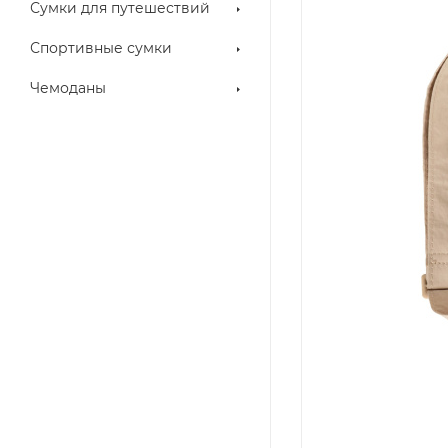
Сумки для путешествий
Спортивные сумки
Чемоданы