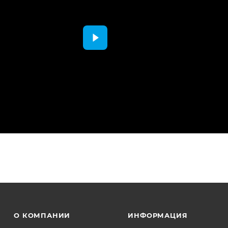
О КОМПАНИИ
ИНФОРМАЦИЯ