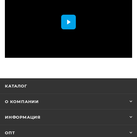
КАТАЛОГ
О КОМПАНИИ
ИНФОРМАЦИЯ
ОПТ