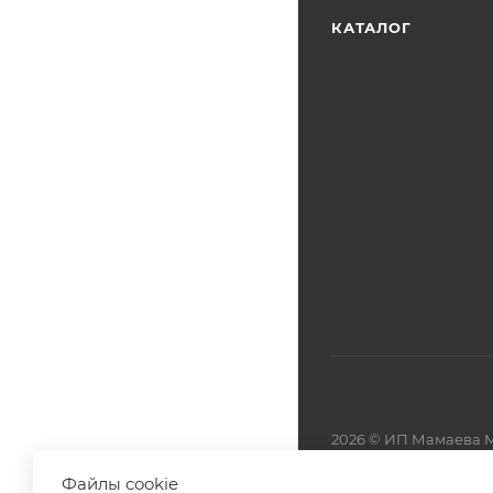
КАТАЛОГ
2026 © ИП Мамаева М
Файлы cookie