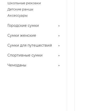
Школьные рюкзаки
Детские ранцы
Аксессуары
Городские сумки
Сумки женские
Сумки для путешествий
Спортивные сумки
Чемоданы