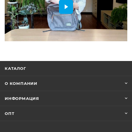
КАТАЛОГ
О КОМПАНИИ
ИНФОРМАЦИЯ
ОПТ