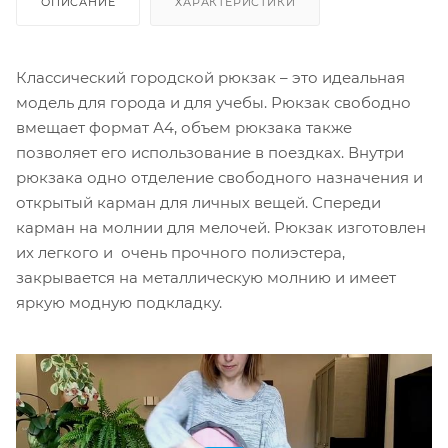
ОПИСАНИЕ
ХАРАКТЕРИСТИКИ
Классический городской рюкзак – это идеальная
модель для города и для учебы. Рюкзак свободно
вмещает формат А4, объем рюкзака также
позволяет его использование в поездках. Внутри
рюкзака одно отделение свободного назначения и
открытый карман для личных вещей. Спереди
карман на молнии для мелочей. Рюкзак изготовлен
их легкого и очень прочного полиэстера,
закрывается на металлическую молнию и имеет
яркую модную подкладку.