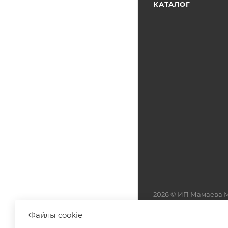
КАТАЛОГ
2026 © ИП Мамаева М
Файлы cookie
Разработано в