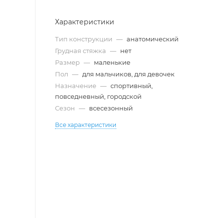
Характеристики
Тип конструкции
—
анатомический
Грудная стяжка
—
нет
Размер
—
маленькие
Пол
—
для мальчиков, для девочек
Назначение
—
спортивный,
повседневный, городской
Сезон
—
всесезонный
Все характеристики