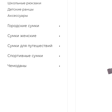
Школьные рюкзаки
Детские ранцы
Аксессуары
Городские сумки
Сумки женские
Сумки для путешествий
Спортивные сумки
Чемоданы