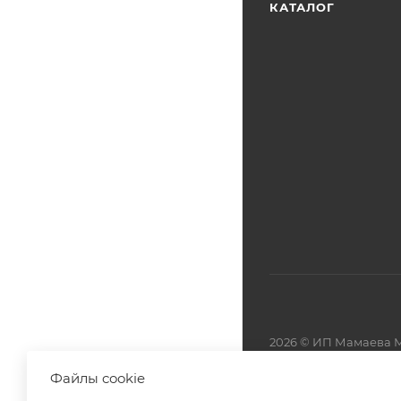
КАТАЛОГ
2026 © ИП Мамаева М
Файлы cookie
Разработано в