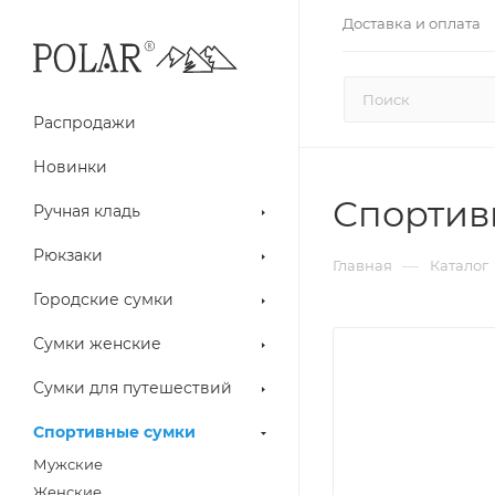
Доставка и оплата
Распродажи
Новинки
Спортив
Ручная кладь
Рюкзаки
—
Главная
Каталог
Городские сумки
Сумки женские
Сумки для путешествий
Спортивные сумки
Мужские
Женские