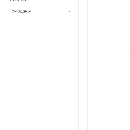
Чемоданы