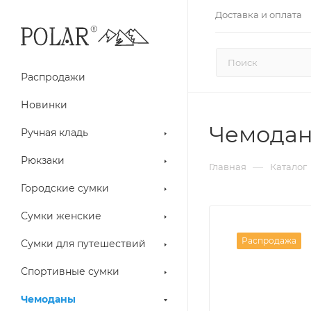
Доставка и оплата
Распродажи
Новинки
Чемодан 
Ручная кладь
Рюкзаки
—
Главная
Каталог
Городские сумки
Сумки женские
Распродажа
Сумки для путешествий
Спортивные сумки
Чемоданы