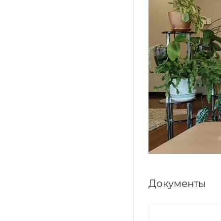
Документы