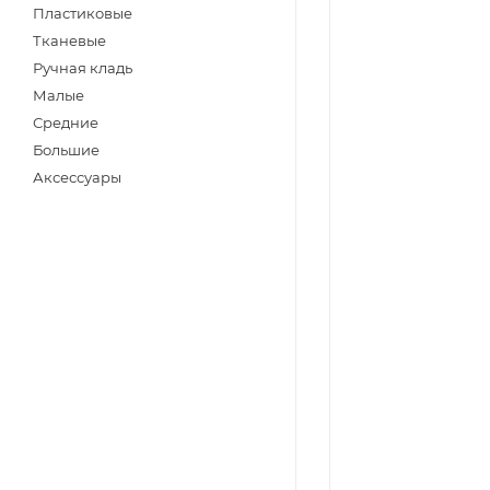
Пластиковые
Тканевые
Ручная кладь
Малые
Средние
Большие
Аксессуары